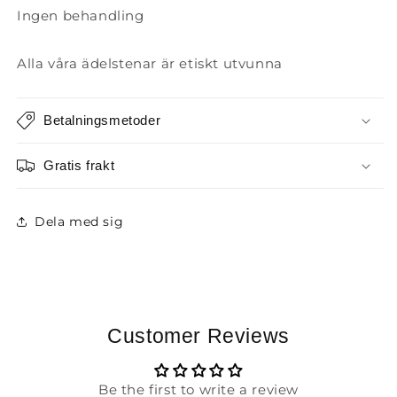
Ingen behandling
Alla våra ädelstenar är etiskt utvunna
Betalningsmetoder
Gratis frakt
Dela med sig
Customer Reviews
Be the first to write a review