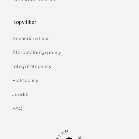
Köpvillkor
Användarvillkor
Återbetalningspolicy
Integritetspolicy
Fraktpolicy
Juridik
FAQ